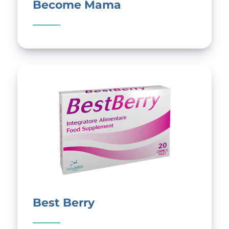
Become Mama
Best Berry