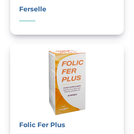
Ferselle
Folic Fer Plus