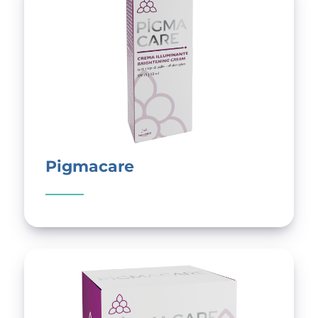
Pigmacare