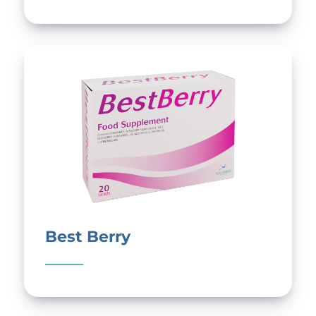
Best Berry