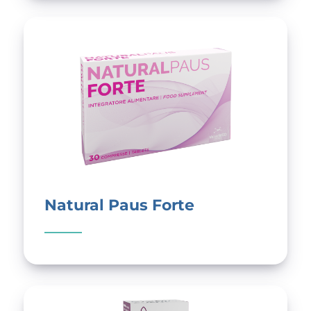
Natural Paus Forte