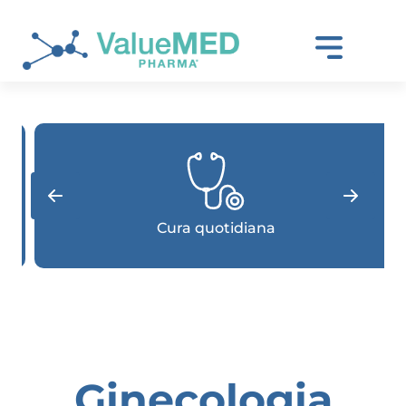
Cura quotidiana
Ginecologia