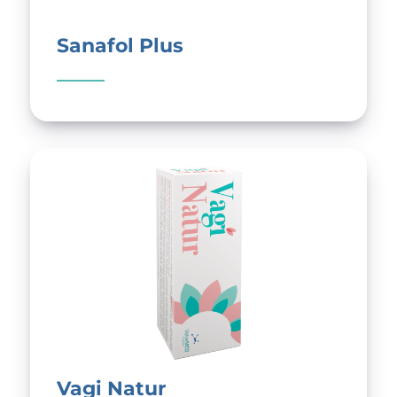
Sanafol Plus
Vagi Natur