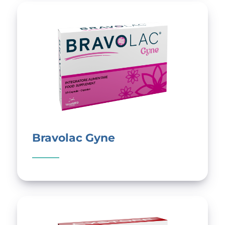
Bravolac Gyne