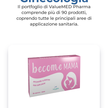
Il portfoglio di ValueMED Pharma
comprende più di 90 prodotti,
coprendo tutte le principali aree di
applicazione sanitaria.