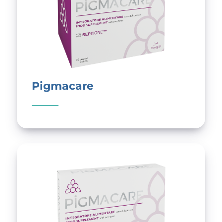
Pigmacare