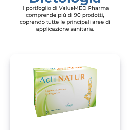
Il portfoglio di ValueMED Pharma
comprende più di 90 prodotti,
coprendo tutte le principali aree di
applicazione sanitaria.