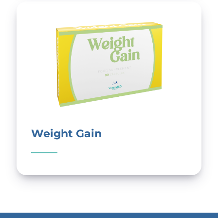
Weight Gain