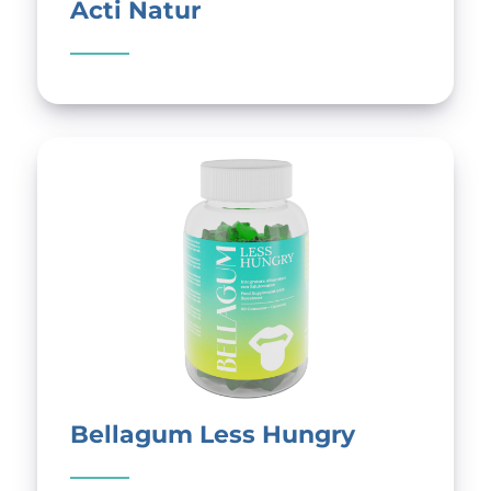
Acti Natur
Bellagum Less Hungry