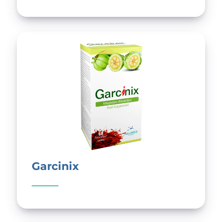
Garcinix