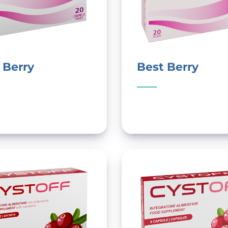
 Berry
Best Berry