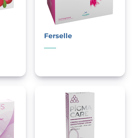
Ferselle