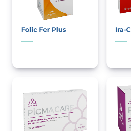
Folic Fer Plus
Ira-C