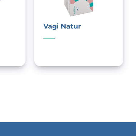
Vagi Natur