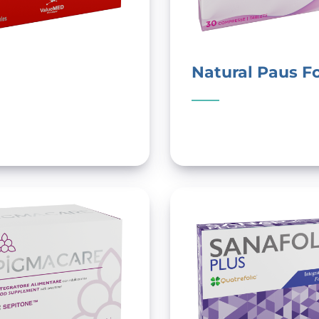
Natural Paus F