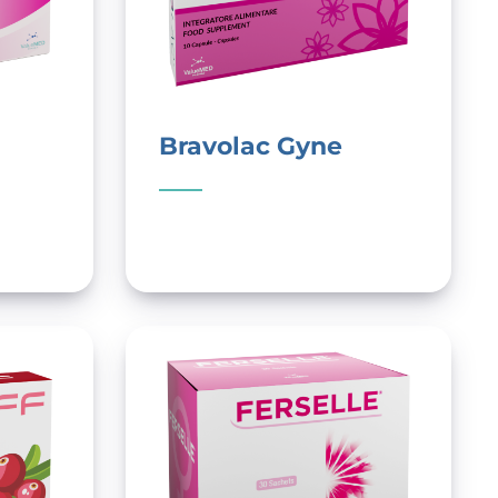
Bravolac Gyne