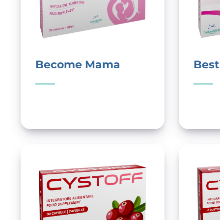
Become Mama
Best