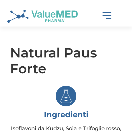
Natural Paus
Forte
Ingredienti
Isoflavoni da Kudzu, Soia e Trifoglio rosso,