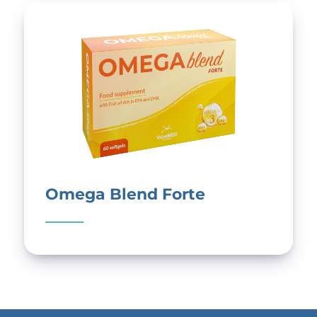
Omega Blend Forte