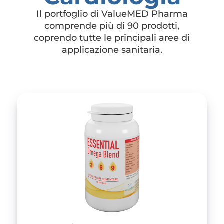
Il portfoglio di ValueMED Pharma
comprende più di 90 prodotti,
coprendo tutte le principali aree di
applicazione sanitaria.