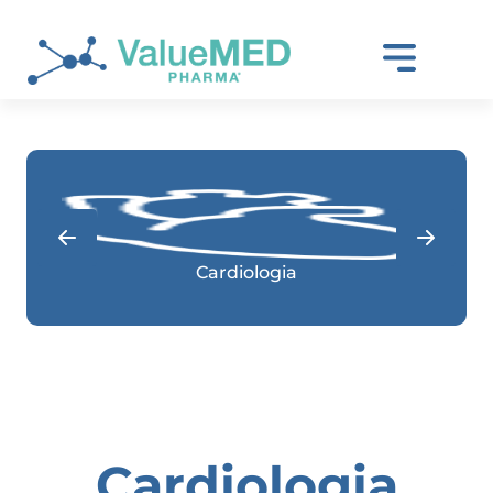
Cardiologia
Cardiologia