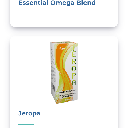
Essential Omega Blend
Jeropa