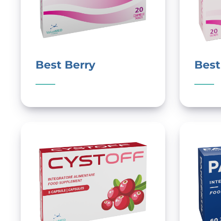
Best Berry
Best