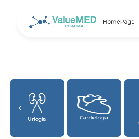
HomePage
Cardiologia
Urlogia