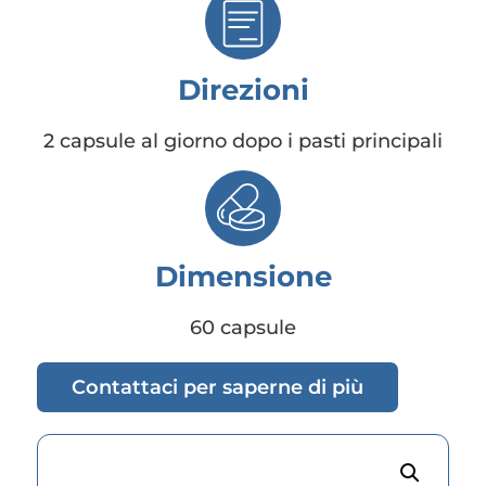
Direzioni
2 capsule al giorno dopo i pasti principali
Dimensione
60 capsule
Contattaci per saperne di più