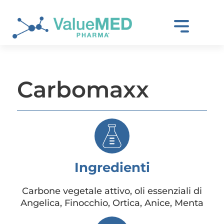
Carbomaxx
Ingredienti
Carbone vegetale attivo, oli essenziali di
Angelica, Finocchio, Ortica, Anice, Menta