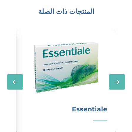
المنتجات ذات الصلة
im
Essentiale