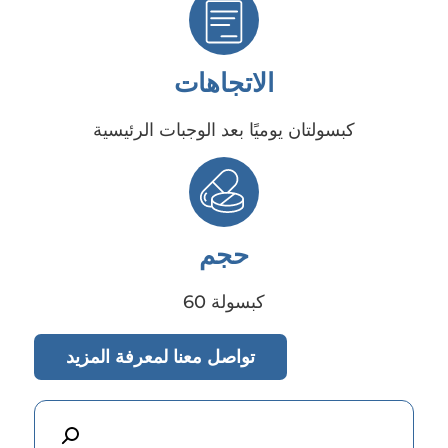
الاتجاهات
كبسولتان يوميًا بعد الوجبات الرئيسية
حجم
60 كبسولة
تواصل معنا لمعرفة المزيد