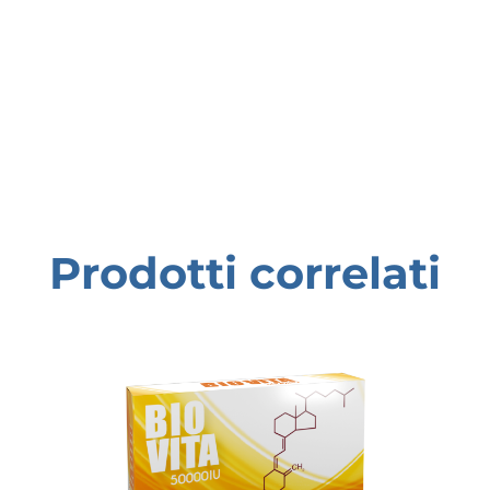
Prodotti correlati