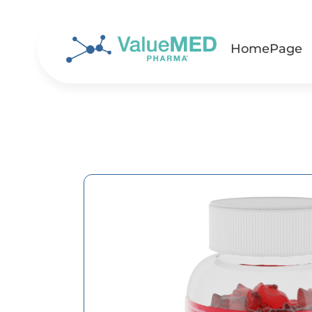
HomePage