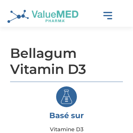
Bellagum
Vitamin D3
Basé sur
Vitamine D3