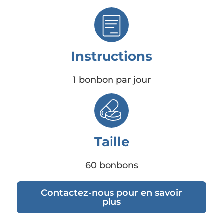
Instructions
1 bonbon par jour
Taille
60 bonbons
Contactez-nous pour en savoir
plus