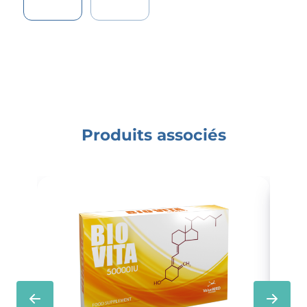
Produits associés