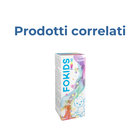
Prodotti correlati