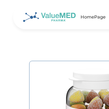
HomePage