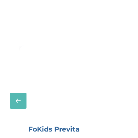
FoKids Previta