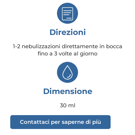
Direzioni
1-2 nebulizzazioni direttamente in bocca
fino a 3 volte al giorno
Dimensione
30 ml
Contattaci per saperne di più