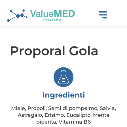
Proporal Gola
Ingredienti
Miele, Propoli, Semi di pompelmo, Salvia,
Astragalo, Erisimo, Eucalipto, Menta
piperita, Vitamina B6