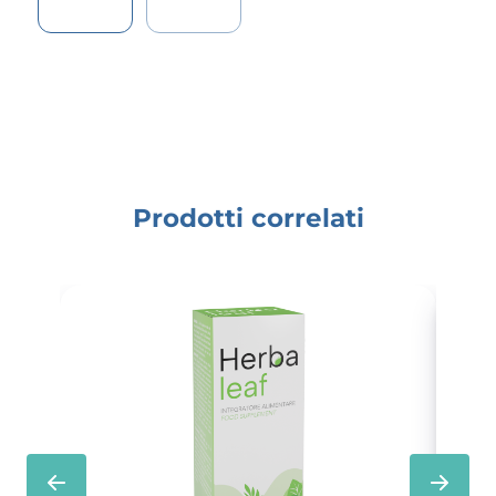
Prodotti correlati