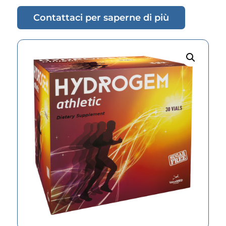
Contattaci per saperne di più