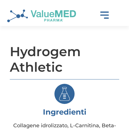
Hydrogem
Athletic
Ingredienti
Collagene idrolizzato, L-Carnitina, Beta-