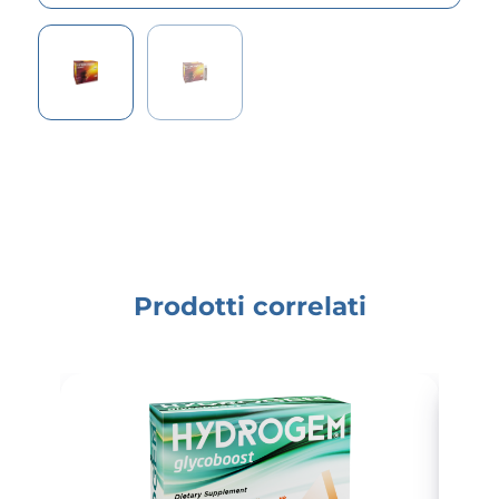
Prodotti correlati