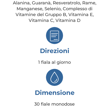
Alanina, Guaranà, Resveratrolo, Rame,
Manganese, Selenio, Complesso di
Vitamine del Gruppo B, Vitamina E,
Vitamina C, Vitamina D
Direzioni
1 fiala al giorno
Dimensione
30 fiale monodose