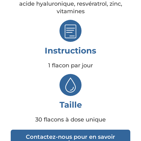
acide hyaluronique, resvératrol, zinc,
vitamines
Instructions
1 flacon par jour
Taille
30 flacons à dose unique
Contactez-nous pour en savoir