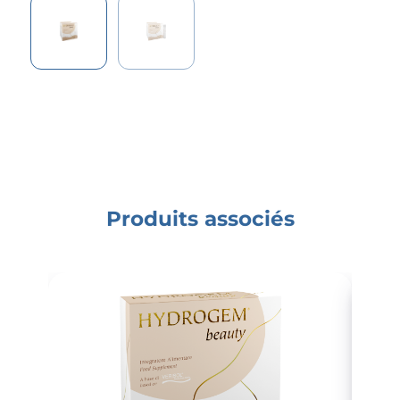
Produits associés