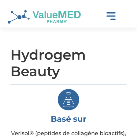
Hydrogem
Beauty
Basé sur
Verisol® (peptides de collagène bioactifs),