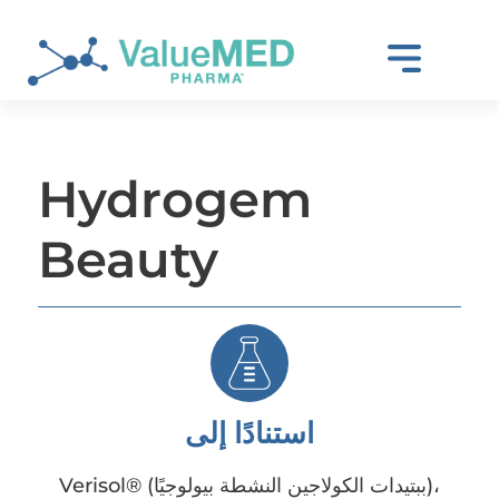
Hydrogem
Beauty
استنادًا إلى
Verisol® (ببتيدات الكولاجين النشطة بيولوجيًا)،