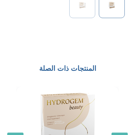
المنتجات ذات الصلة