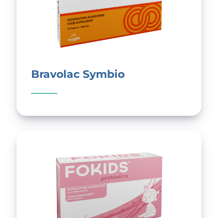
Bravolac Symbio