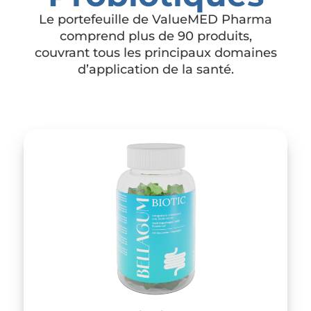
Le portefeuille de ValueMED Pharma
comprend plus de 90 produits,
couvrant tous les principaux domaines
d’application de la santé.