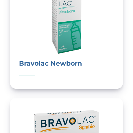
Bravolac Newborn