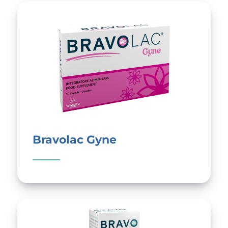
Bravolac Gyne