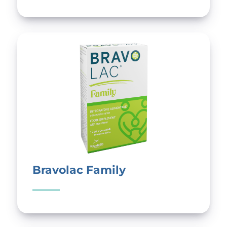
Bravolac Family