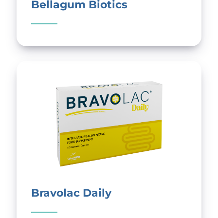
Bellagum Biotics
Bravolac Daily