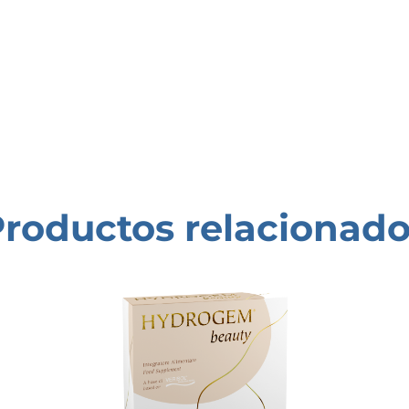
roductos relacionad