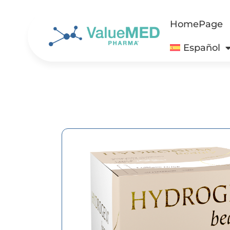
HomePage
Español