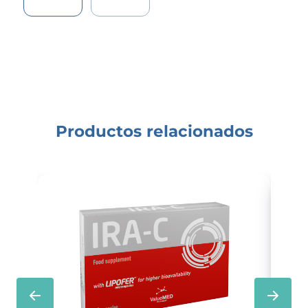
Productos relacionados