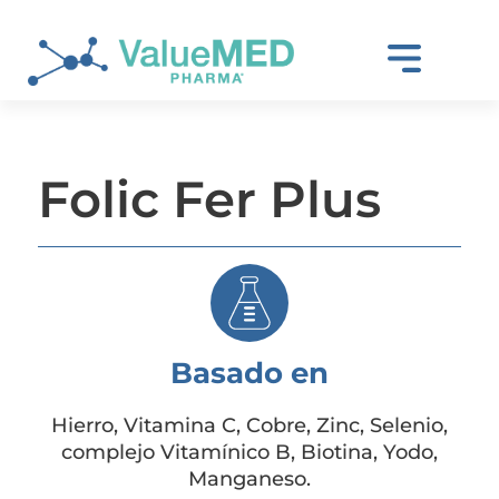
Folic Fer Plus
Basado en
Hierro, Vitamina C, Cobre, Zinc, Selenio,
complejo Vitamínico B, Biotina, Yodo,
Manganeso.