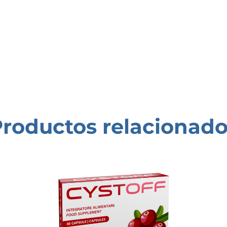
roductos relacionad