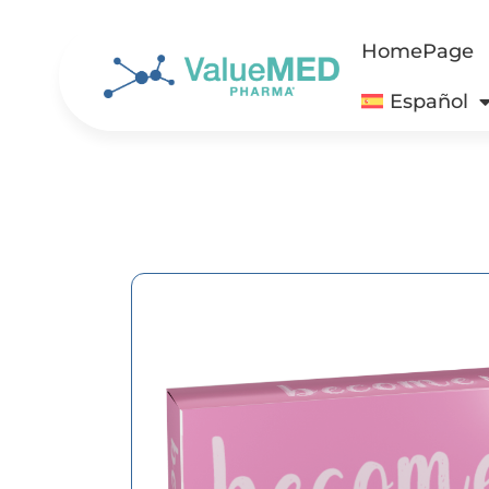
HomePage
Español