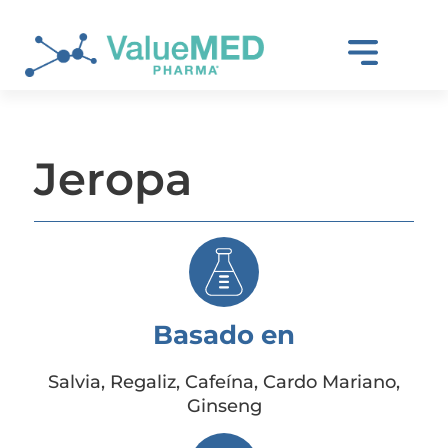
Jeropa
Basado en
Salvia, Regaliz, Cafeína, Cardo Mariano,
Ginseng