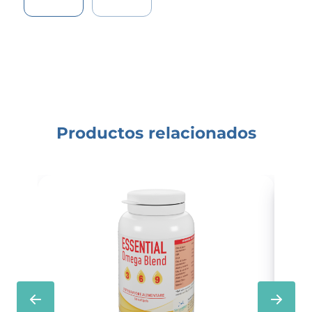
Productos relacionados