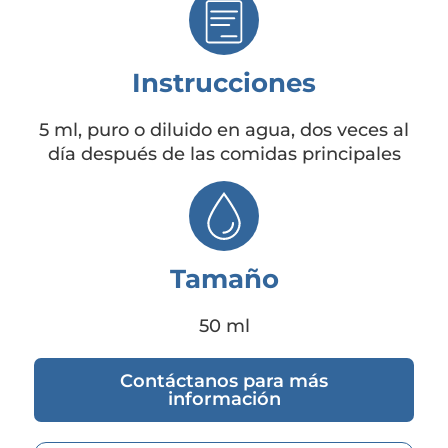
Instrucciones
5 ml, puro o diluido en agua, dos veces al
día después de las comidas principales
Tamaño
50 ml
Contáctanos para más
información