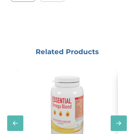
Related Products