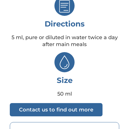
Directions
5 ml, pure or diluted in water twice a day
after main meals
Size
50 ml
Contact us to find out more