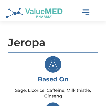
Jeropa
Based On
Sage, Licorice, Caffeine, Milk thistle,
Ginseng