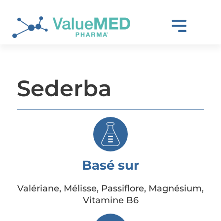
Sederba
Basé sur
Valériane, Mélisse, Passiflore, Magnésium,
Vitamine B6