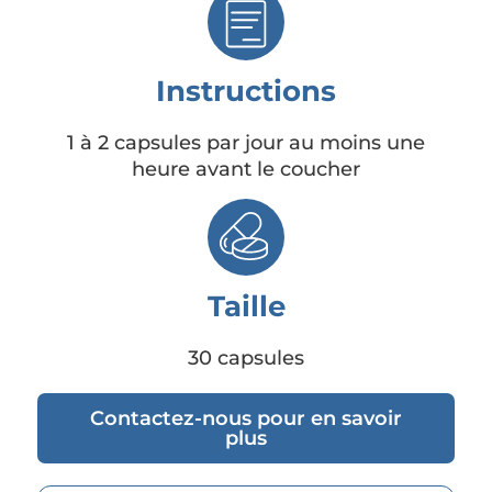
Instructions
1 à 2 capsules par jour au moins une
heure avant le coucher
Taille
30 capsules
Contactez-nous pour en savoir
plus