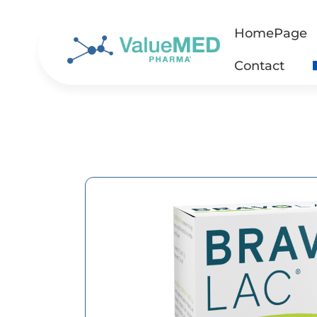
HomePage
Contact