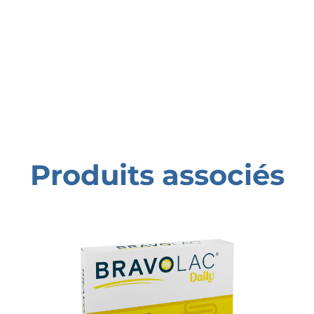
Produits associés