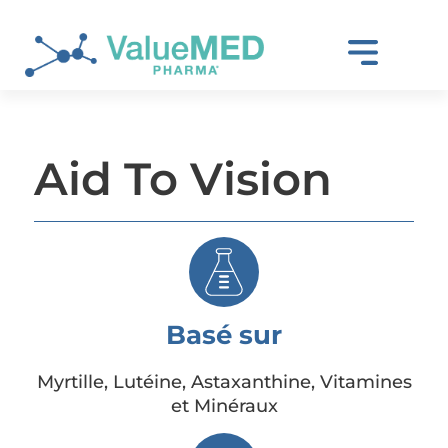
Aid To Vision
Basé sur
Myrtille, Lutéine, Astaxanthine, Vitamines
et Minéraux