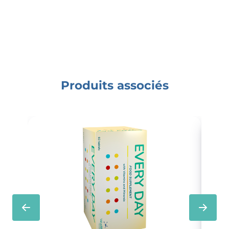
Produits associés