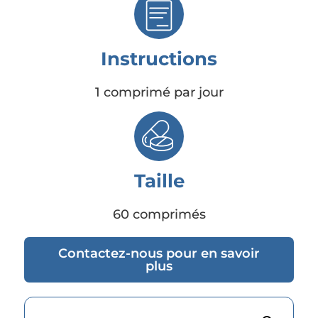
Instructions
1 comprimé par jour
Taille
60 comprimés
Contactez-nous pour en savoir
plus