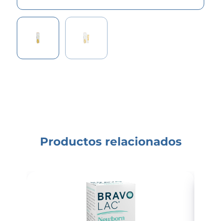
Productos relacionados