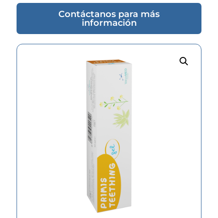
Contáctanos para más
información