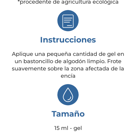
*procedente de agricultura ecológica
Instrucciones
Aplique una pequeña cantidad de gel en
un bastoncillo de algodón limpio. Frote
suavemente sobre la zona afectada de la
encía
Tamaño
15 ml - gel