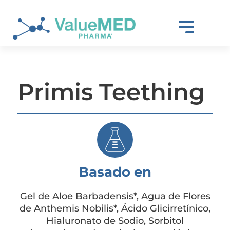
Primis Teething
Basado en
Gel de Aloe Barbadensis*, Agua de Flores
de Anthemis Nobilis*, Ácido Glicirretínico,
Hialuronato de Sodio, Sorbitol