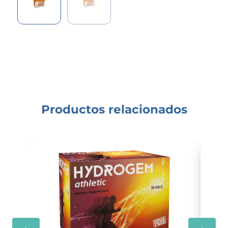
Productos relacionados