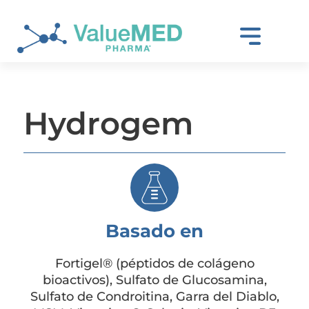
Hydrogem
Basado en
Fortigel® (péptidos de colágeno
bioactivos), Sulfato de Glucosamina,
Sulfato de Condroitina, Garra del Diablo,