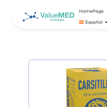
HomePage
Español