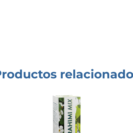
roductos relacionad