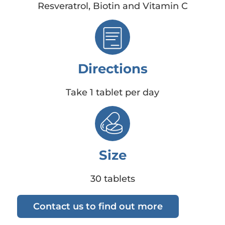
Resveratrol, Biotin and Vitamin C
Directions
Take 1 tablet per day
Size
30 tablets
Contact us to find out more