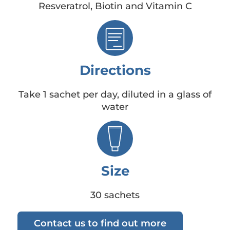
Resveratrol, Biotin and Vitamin C
Directions
Take 1 sachet per day, diluted in a glass of
water
Size
30 sachets
Contact us to find out more