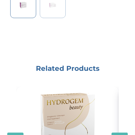
Related Products