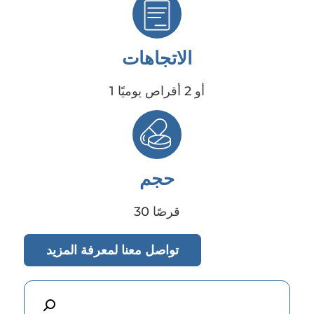
الاتجاهات
1 أو 2 أقراص يوميًا
حجم
30 قرصًا
تواصل معنا لمعرفة المزيد