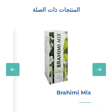
المنتجات ذات الصلة
us
Brahimi Mix