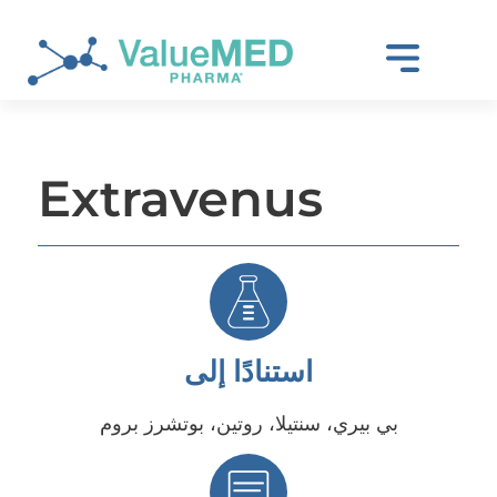
Extravenus
استنادًا إلى
بي بيري، سنتيلا، روتين، بوتشرز بروم