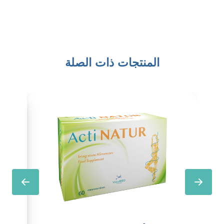
المنتجات ذات الصلة