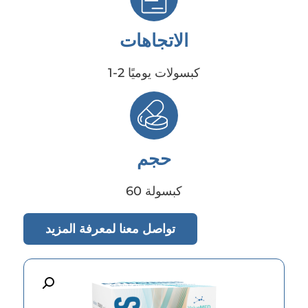
الاتجاهات
1-2 كبسولات يوميًا
حجم
60 كبسولة
تواصل معنا لمعرفة المزيد