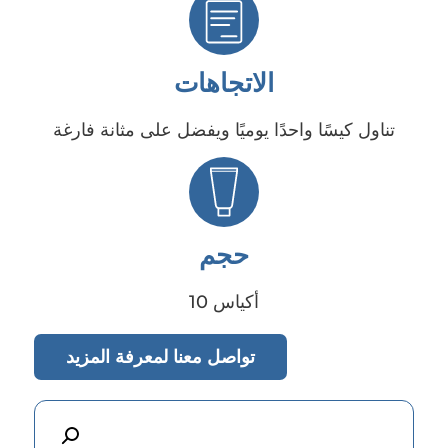
الاتجاهات
تناول كيسًا واحدًا يوميًا ويفضل على مثانة فارغة
حجم
10 أكياس
تواصل معنا لمعرفة المزيد