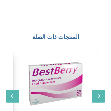
المنتجات ذات الصلة